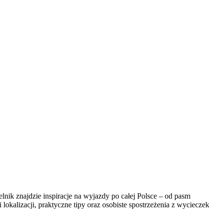
elnik znajdzie inspiracje na wyjazdy po całej Polsce – od pasm
lokalizacji, praktyczne tipy oraz osobiste spostrzeżenia z wycieczek